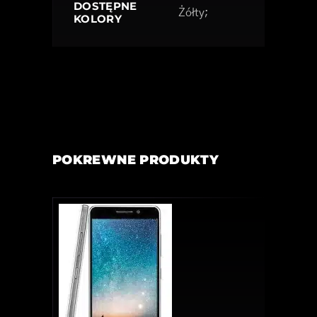
DOSTĘPNE
Żółty;
KOLORY
POKREWNE PRODUKTY