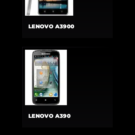
LENOVO A3900
LENOVO A390