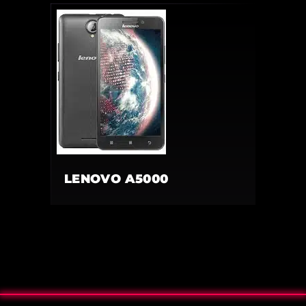
LENOVO A5000