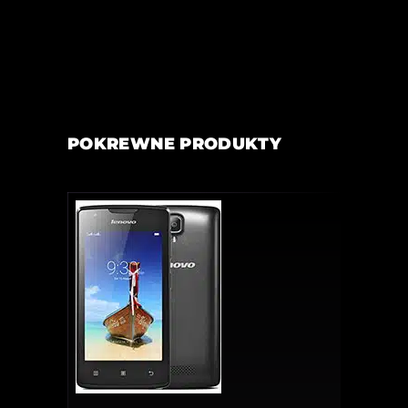
POKREWNE PRODUKTY