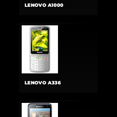
LENOVO A1000
LENOVO A336