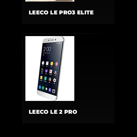
LEECO LE PRO3 ELITE
LEECO LE 2 PRO