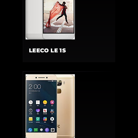
LEECO LE 1S