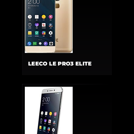
LEECO LE PRO3 ELITE