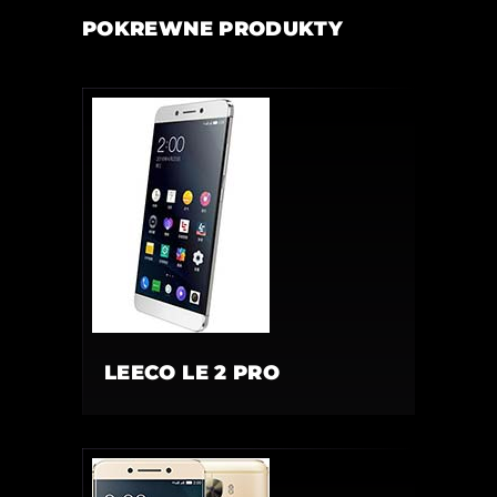
POKREWNE PRODUKTY
LEECO LE 2 PRO