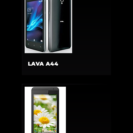
LAVA A44