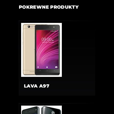
POKREWNE PRODUKTY
LAVA A97