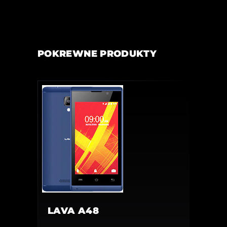
POKREWNE PRODUKTY
LAVA A48