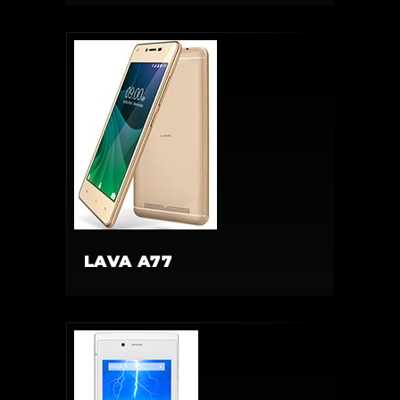
LAVA A77