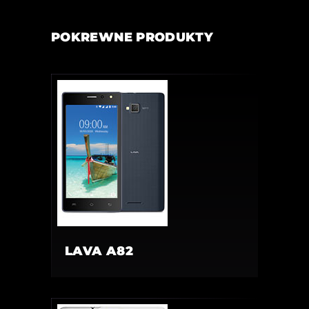
POKREWNE PRODUKTY
LAVA A82