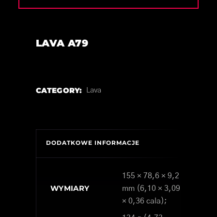
LAVA A79
CATEGORY:
Lava
DODATKOWE INFORMACJE
155 × 78,6 × 9,2
WYMIARY
mm (6,10 × 3,09
× 0,36 cala);