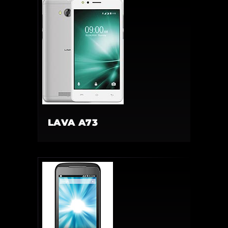
LAVA A73