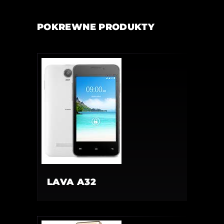
POKREWNE PRODUKTY
LAVA A32