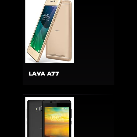
LAVA A77