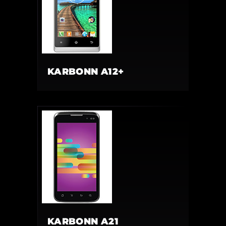
KARBONN A12+
KARBONN A21