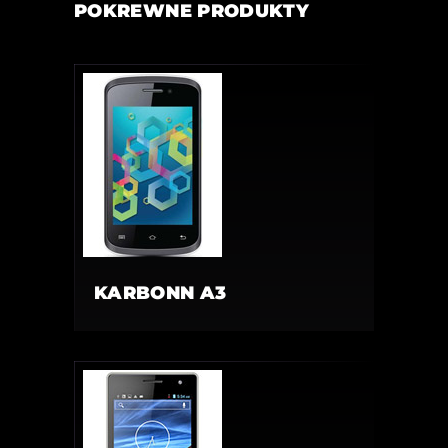
POKREWNE PRODUKTY
KARBONN A3