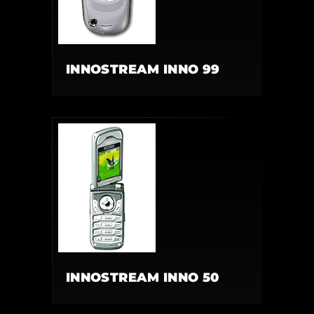
INNOSTREAM INNO 99
INNOSTREAM INNO 50