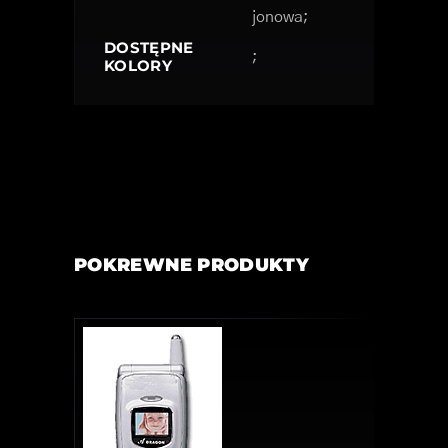
jonowa;
DOSTĘPNE
;
KOLORY
POKREWNE PRODUKTY