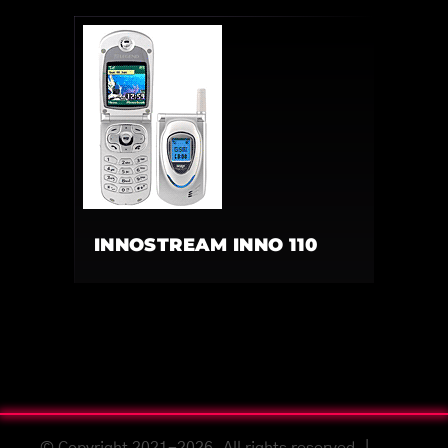
INNOSTREAM INNO 110
© Copyright 2021-2026. All rights reserved. |