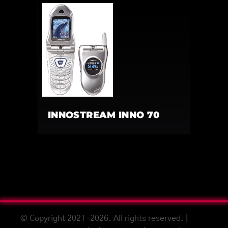
INNOSTREAM INNO 70
© Copyright 2021-2026. All rights reserved. |