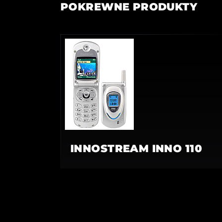
POKREWNE PRODUKTY
INNOSTREAM INNO 110