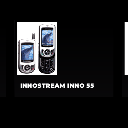
INNOSTREAM INNO 55