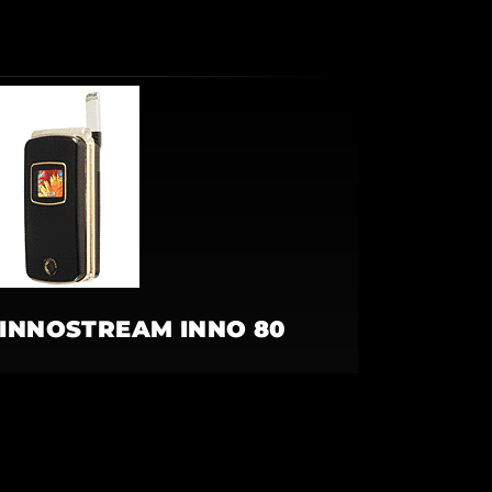
INNOSTREAM INNO 80