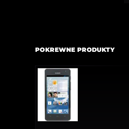
POKREWNE PRODUKTY