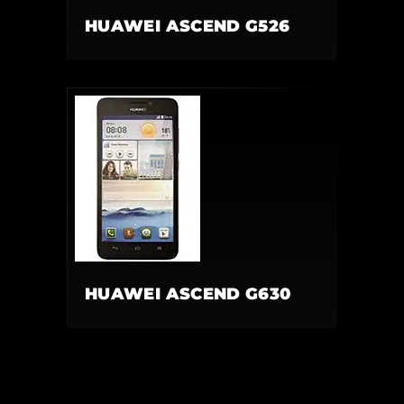
HUAWEI ASCEND G526
HUAWEI ASCEND G630