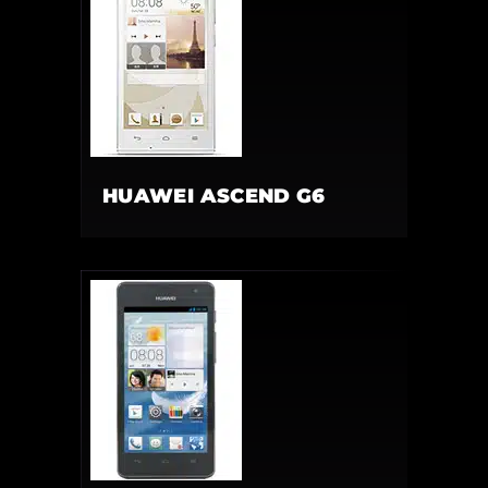
HUAWEI ASCEND G6