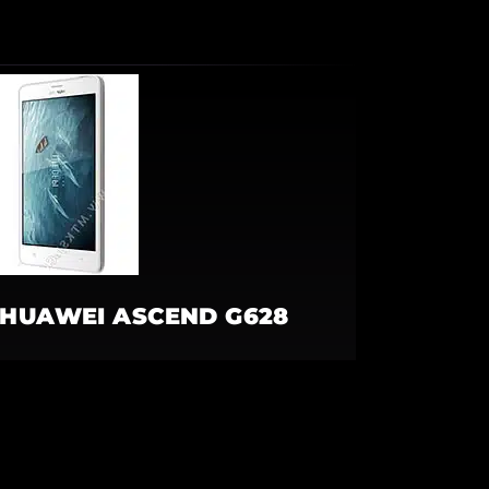
HUAWEI ASCEND G628