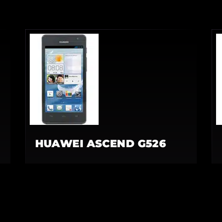
HUAWEI ASCEND G526