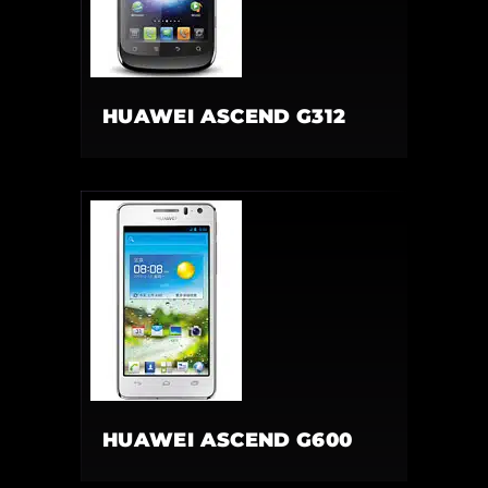
HUAWEI ASCEND G312
HUAWEI ASCEND G600