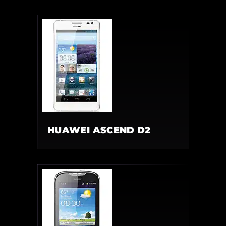
HUAWEI ASCEND D2