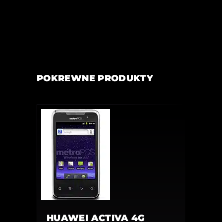
POKREWNE PRODUKTY
HUAWEI ACTIVA 4G