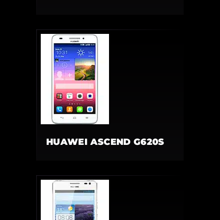
HUAWEI ASCEND G620S