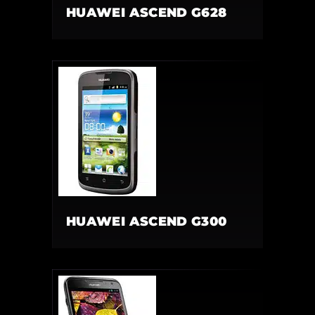
HUAWEI ASCEND G628
HUAWEI ASCEND G300