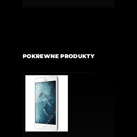
POKREWNE PRODUKTY