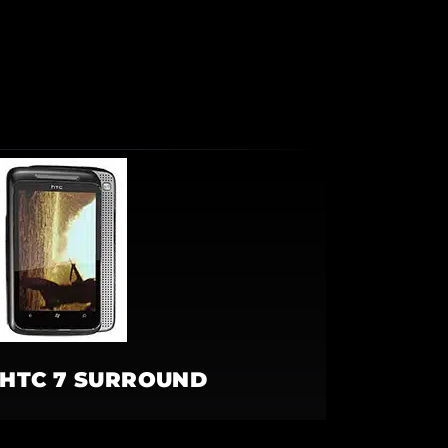
HTC 7 SURROUND