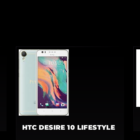
HTC DESIRE 10 LIFESTYLE