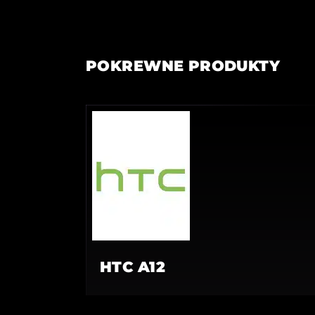
POKREWNE PRODUKTY
HTC A12