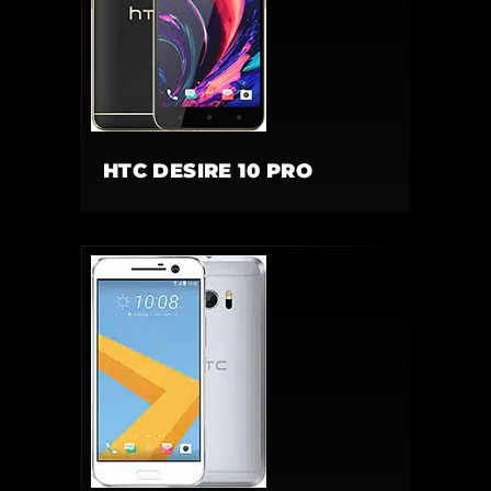
HTC DESIRE 10 PRO