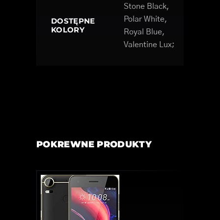
Stone Black,
Polar White,
DOSTĘPNE
KOLORY
Royal Blue,
Valentine Lux;
POKREWNE PRODUKTY