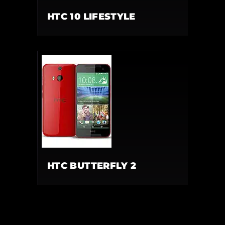
HTC 10 LIFESTYLE
HTC BUTTERFLY 2