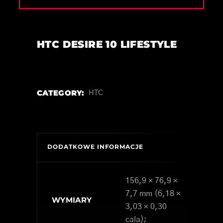
HTC DESIRE 10 LIFESTYLE
CATEGORY:
HTC
DODATKOWE INFORMACJE
156,9 × 76,9 ×
7,7 mm (6,18 ×
WYMIARY
3,03 × 0,30
cala);