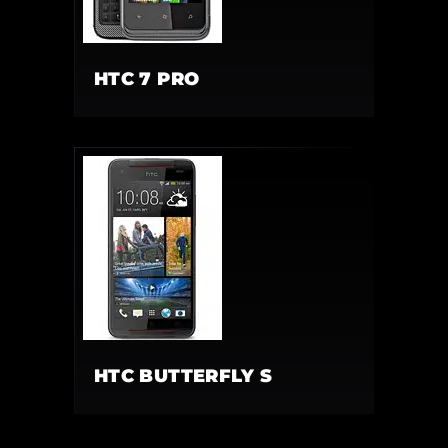
HTC 7 PRO
HTC BUTTERFLY S