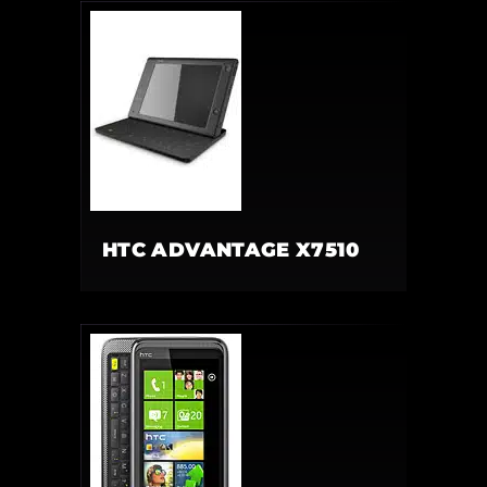
HTC ADVANTAGE X7510