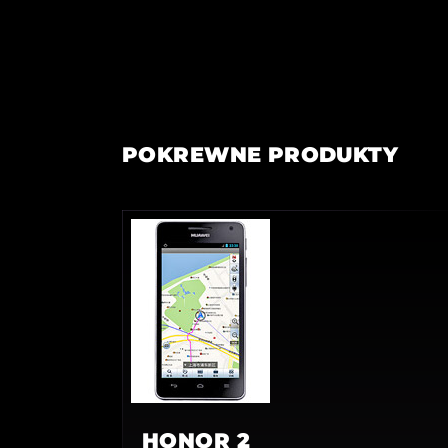
POKREWNE PRODUKTY
HONOR 2