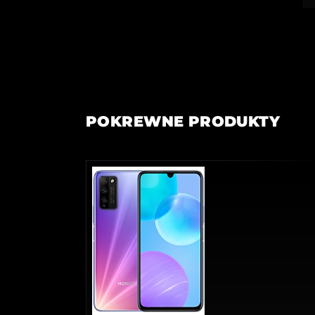
POKREWNE PRODUKTY