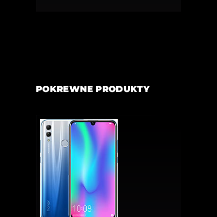
POKREWNE PRODUKTY