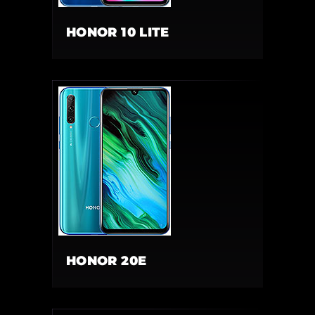
HONOR 10 LITE
HONOR 20E