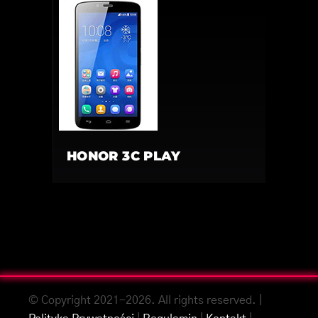
HONOR 3C PLAY
© Copyright 2021-2026. All rights reserved. |