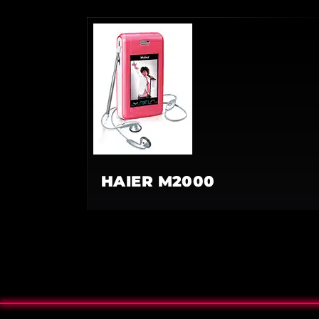
HAIER M2000