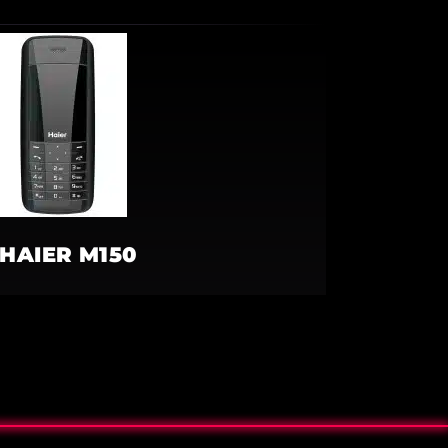
HAIER M150