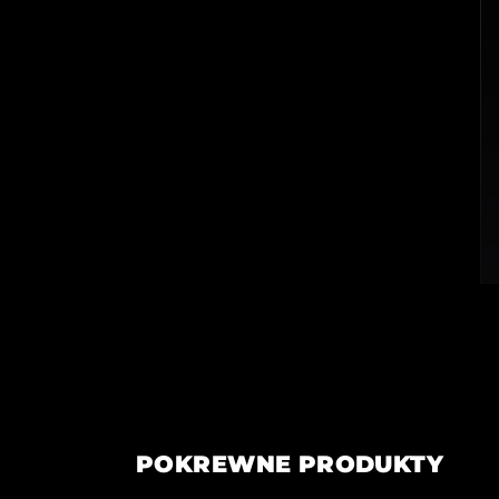
POKREWNE PRODUKTY