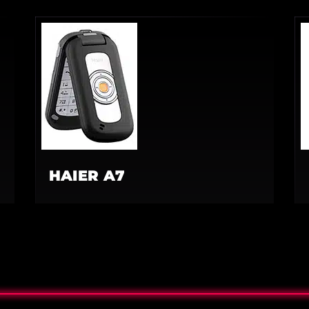
HAIER A7