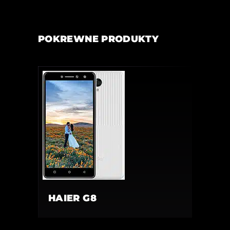
POKREWNE PRODUKTY
HAIER G8