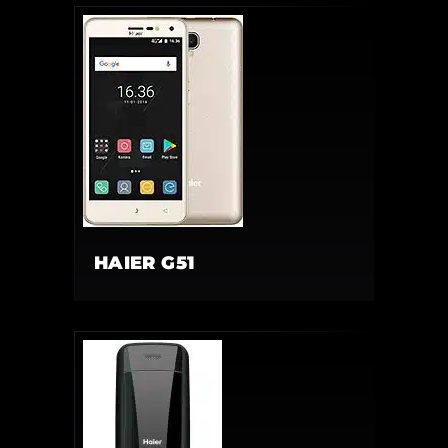
HAIER G51