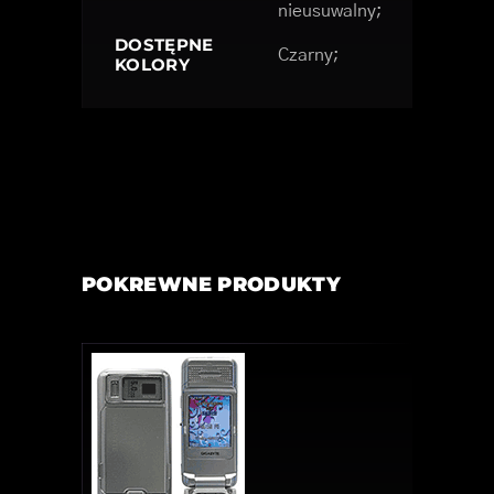
nieusuwalny;
DOSTĘPNE
Czarny;
KOLORY
POKREWNE PRODUKTY