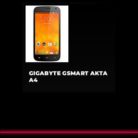
GIGABYTE GSMART AKTA
A4