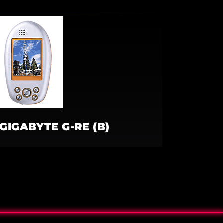
GIGABYTE G-RE (B)