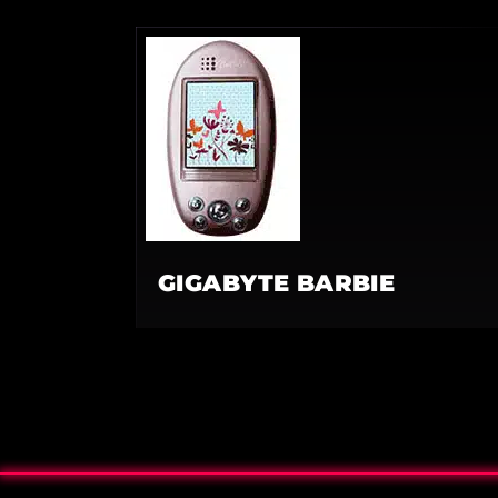
GIGABYTE BARBIE