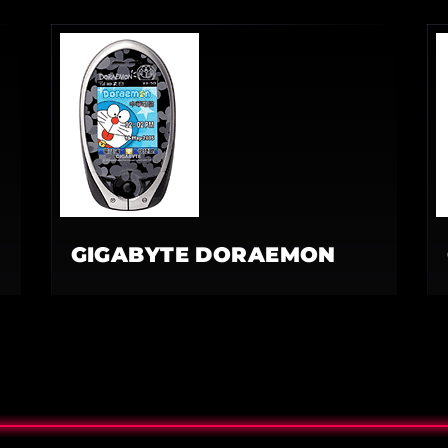
GIGABYTE DORAEMON