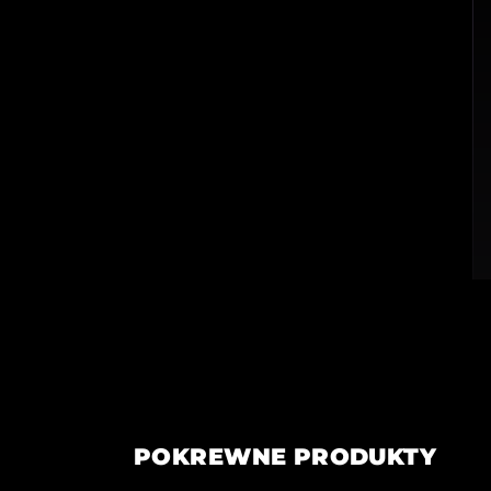
POKREWNE PRODUKTY