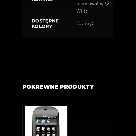
nieusuwalny (21
Wh);
DOSTĘPNE
Czarny;
KOLORY
POKREWNE PRODUKTY