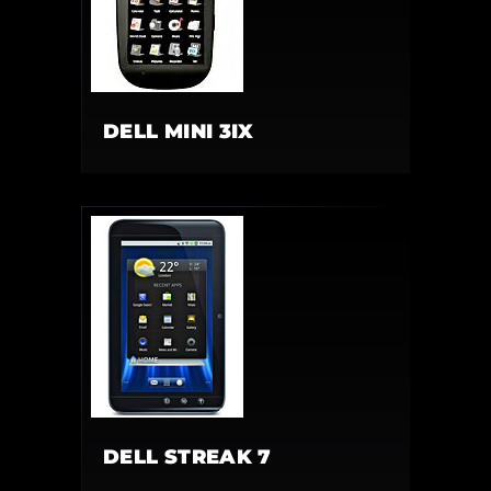
DELL MINI 3IX
DELL STREAK 7