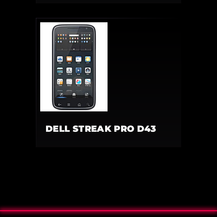
DELL STREAK PRO D43