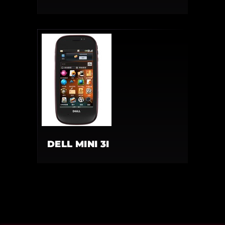
DELL MINI 3I