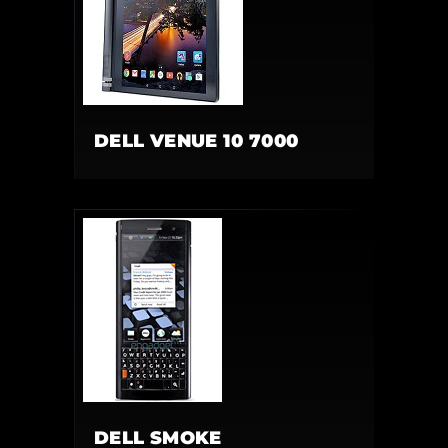
DELL VENUE 10 7000
DELL SMOKE