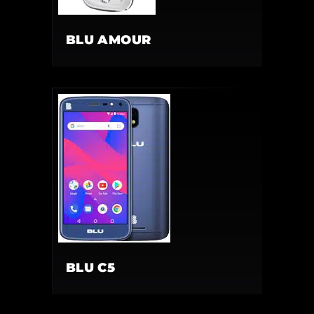
BLU AMOUR
BLU C5