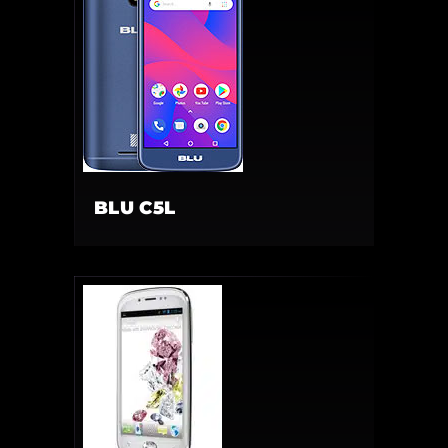
BLU C5L