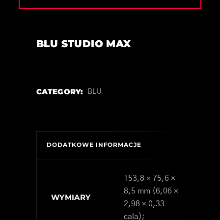
BLU STUDIO MAX
CATEGORY:
BLU
DODATKOWE INFORMACJE
153,8 × 75,6 ×
8,5 mm (6,06 ×
WYMIARY
2,98 × 0,33
cala);