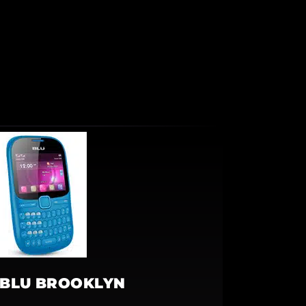
BLU BROOKLYN