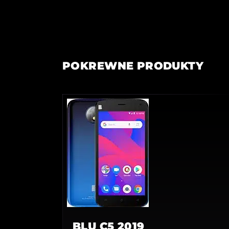
POKREWNE PRODUKTY
BLU C5 2019