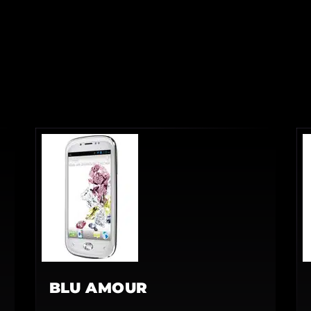
BLU AMOUR