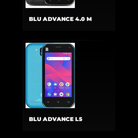
BLU ADVANCE 4.0 M
BLU ADVANCE L5