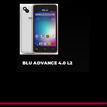
BLU ADVANCE 4.0 L2