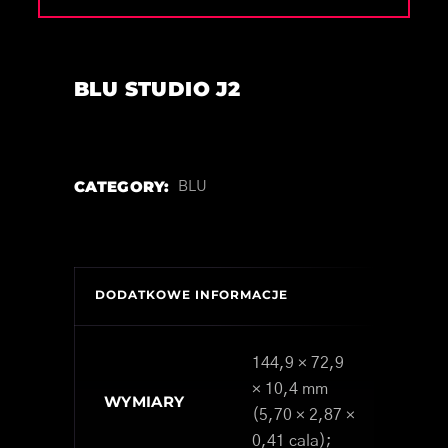
BLU STUDIO J2
CATEGORY:
BLU
DODATKOWE INFORMACJE
144,9 × 72,9
× 10,4 mm
WYMIARY
(5,70 × 2,87 ×
0,41 cala);