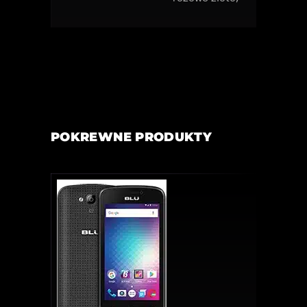
POKREWNE PRODUKTY