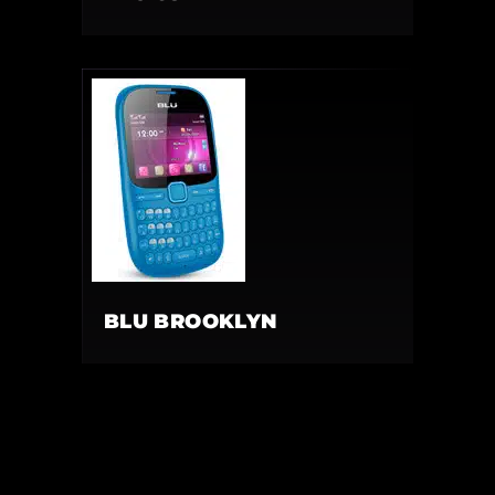
BLU BROOKLYN