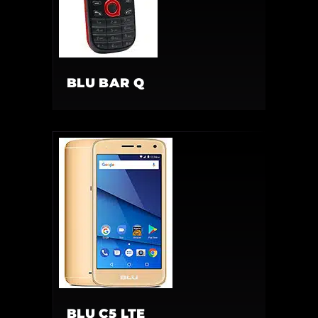
BLU BAR Q
BLU C5 LTE