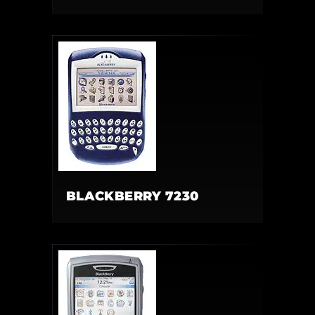
BLACKBERRY 7230