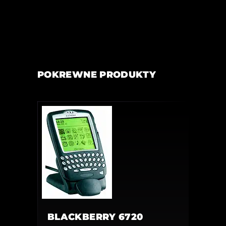
POKREWNE PRODUKTY
BLACKBERRY 6720