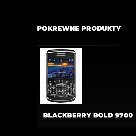
POKREWNE PRODUKTY
BLACKBERRY BOLD 9700