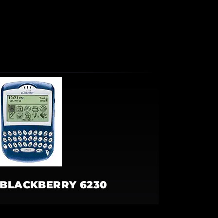
BLACKBERRY 6230