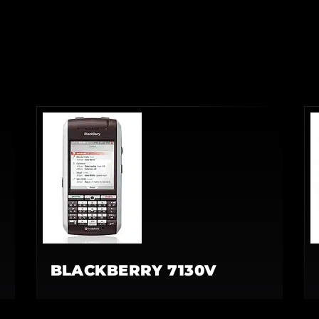
BLACKBERRY 7130V