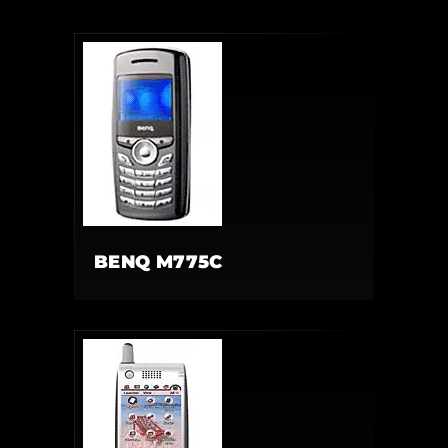
BENQ M775C