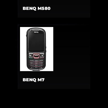
BENQ M580
BENQ M7