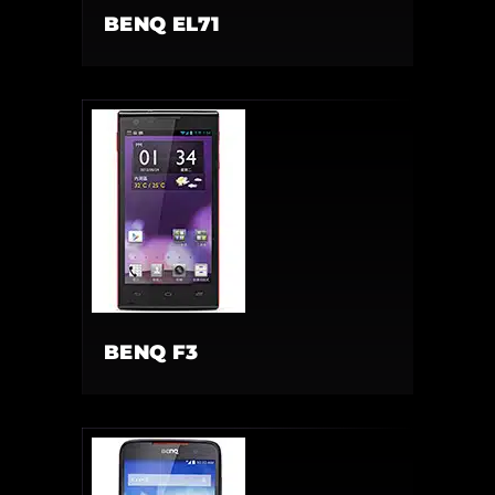
BENQ EL71
BENQ F3