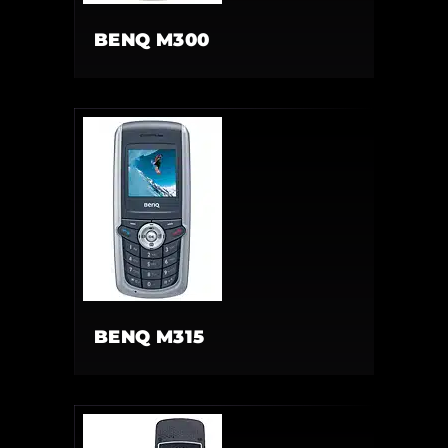
BENQ M300
BENQ M315