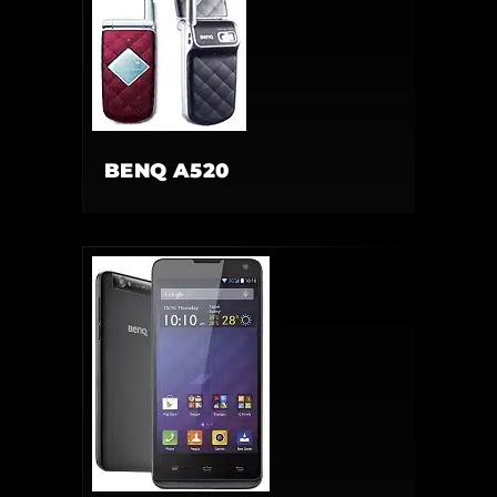
BENQ A520