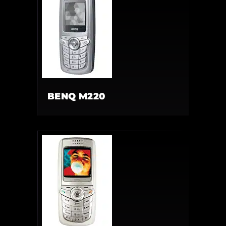
BENQ M220