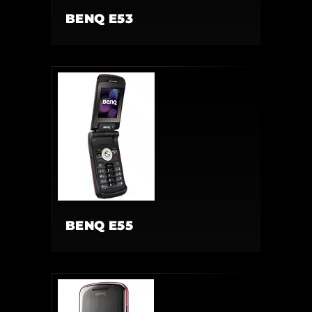
BENQ E53
BENQ E55