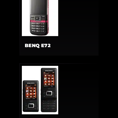
BENQ E72