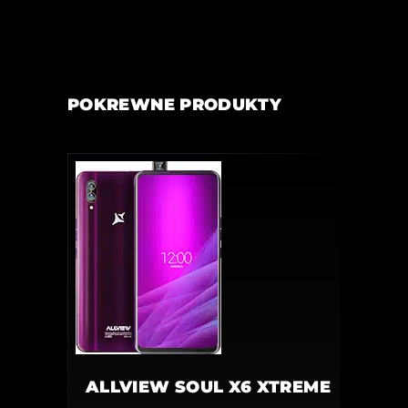
POKREWNE PRODUKTY
ALLVIEW SOUL X6 XTREME