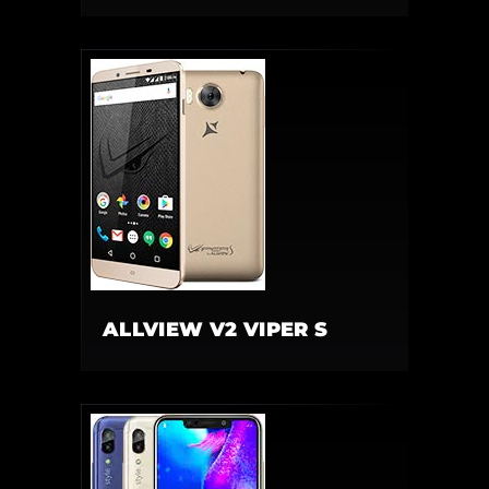
ALLVIEW V2 VIPER S