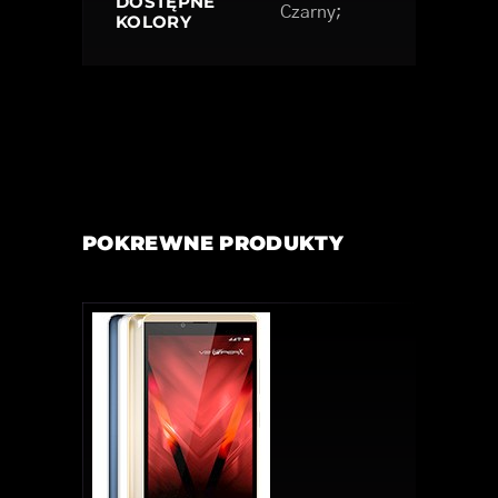
DOSTĘPNE
Czarny;
KOLORY
POKREWNE PRODUKTY