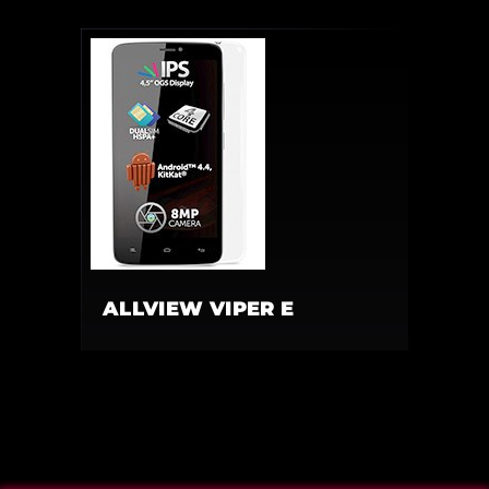
ALLVIEW VIPER E