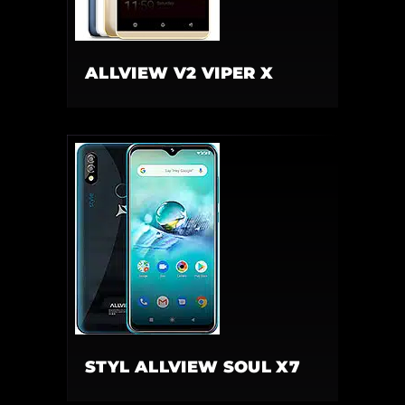
ALLVIEW V2 VIPER X
STYL ALLVIEW SOUL X7