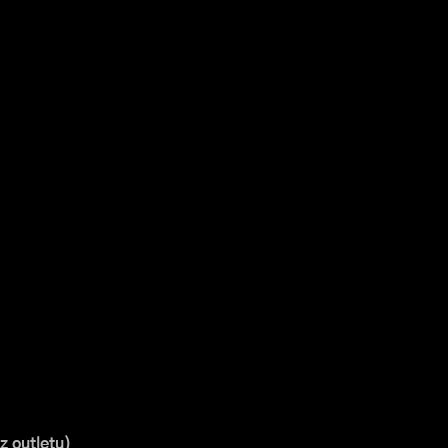
 outletu)