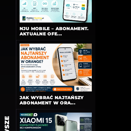
NJU MOBILE – ABONAMENT.
AKTUALNE OFE...
JAK WYBRAĆ NAJTAŃSZY
ABONAMENT W ORA...