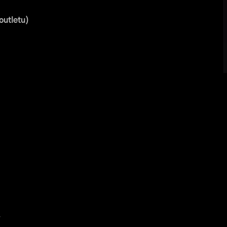
outletu)