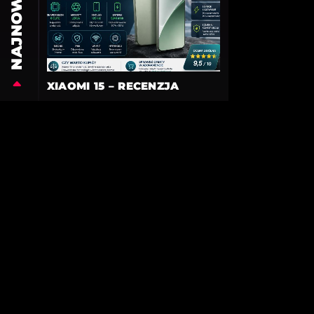
NAJNOWSZE
XIAOMI 15 – RECENZJA