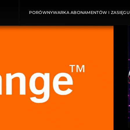
PORÓWNYWARKA ABONAMENTÓW I ZASIĘGU