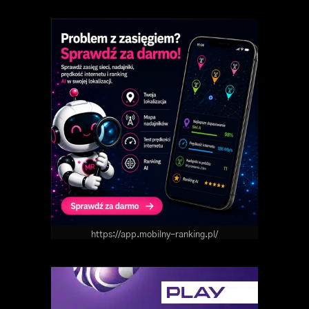
https://app.mobilny-ranking.pl/