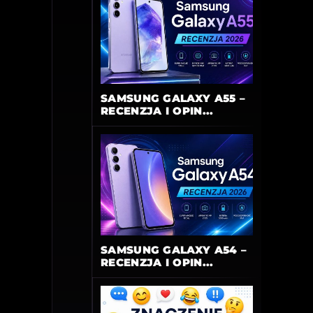
SAMSUNG GALAXY A55 –
RECENZJA I OPIN...
SAMSUNG GALAXY A54 –
RECENZJA I OPIN...