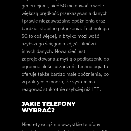
generacjami, sieć 5G ma dawać o wiele
większą prędkość przekazywania danych
i prawie niezauważalne opóźnienia oraz
bardziej stabilne połączenia. Technologia
5G to coś więcej, niż tylko możliwość
szybszego ściągania zdjęć, filmów i
innych danych. Nowa sieć jest
zaprojektowana z myślą o podłączeniu do
ogromnej ilości urządzeń. Technologia ta
oferuje także bardzo małe opóźnienia, co
w praktyce oznacza, że system ma
reagować stukrotnie szybciej niż LTE.
JAKIE TELEFONY
WYBRAĆ?
Niestety wciąż nie wszystkie telefony