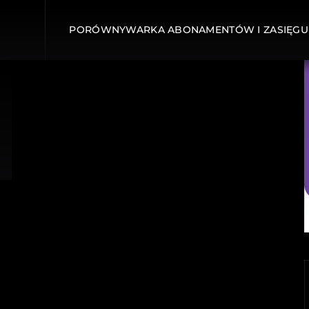
PORÓWNYWARKA ABONAMENTÓW I ZASIĘGU