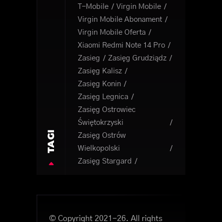
T-Mobile
Virgin Mobile
Virgin Mobile Abonament
Virgin Mobile Oferta
Xiaomi Redmi Note 14 Pro
Zasieg
Zasięg Grudziądz
Zasięg Kalisz
Zasięg Konin
Zasięg Legnica
Zasięg Ostrowiec
Świętokrzyski
TAGI
Zasięg Ostrów
Wielkopolski
Zasięg Stargard
© Copyright 2021-26. All rights