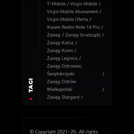
T-Mobile
Virgin Mobile
Virgin Mobile Abonament
Virgin Mobile Oferta
Xiaomi Redmi Note 14 Pro
Zasieg
Zasięg Grudziądz
Zasięg Kalisz
Zasięg Konin
Zasięg Legnica
Zasięg Ostrowiec
Świętokrzyski
TAGI
Zasięg Ostrów
Wielkopolski
Zasięg Stargard
© Copyright 2021-26. All rights