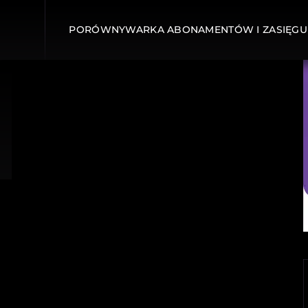
PORÓWNYWARKA ABONAMENTÓW I ZASIĘGU