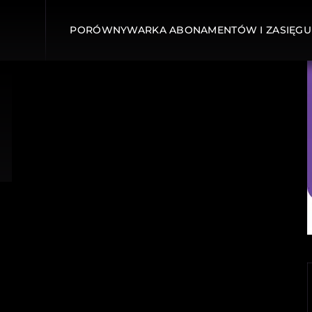
PORÓWNYWARKA ABONAMENTÓW I ZASIĘGU