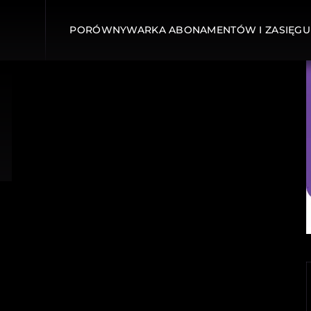
PORÓWNYWARKA ABONAMENTÓW I ZASIĘGU