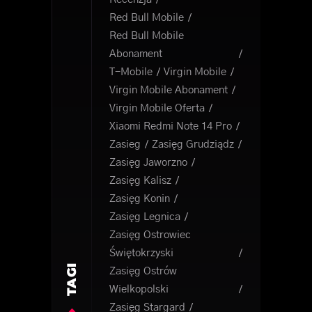
Red Bull Mobile
Red Bull Mobile
Abonament
T-Mobile
Virgin Mobile
Virgin Mobile Abonament
Virgin Mobile Oferta
Xiaomi Redmi Note 14 Pro
Zasieg
Zasięg Grudziądz
Zasięg Jaworzno
Zasięg Kalisz
Zasięg Konin
Zasięg Legnica
Zasięg Ostrowiec
Świętokrzyski
TAGI
Zasięg Ostrów
Wielkopolski
Zasięg Stargard