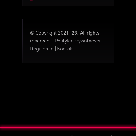
© Copyright 2021-26. All rights
reserved. |
Polityka Prywatności
|
Regulamin
|
Kontakt