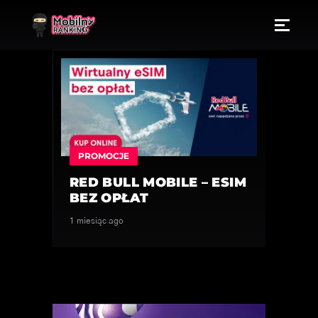
PROMOCJE
RED BULL MOBILE – ESIM
BEZ OPŁAT
1 miesiąc ago