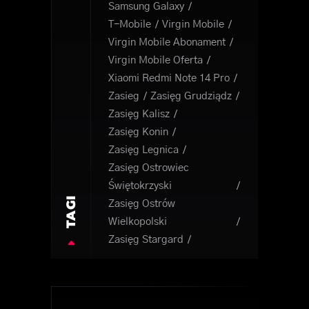
Samsung Galaxy
T-Mobile
Virgin Mobile
Virgin Mobile Abonament
Virgin Mobile Oferta
Xiaomi Redmi Note 14 Pro
Zasieg
Zasięg Grudziądz
Zasięg Kalisz
Zasięg Konin
Zasięg Legnica
Zasięg Ostrowiec
Świętokrzyski
TAGI
Zasięg Ostrów
Wielkopolski
Zasięg Stargard